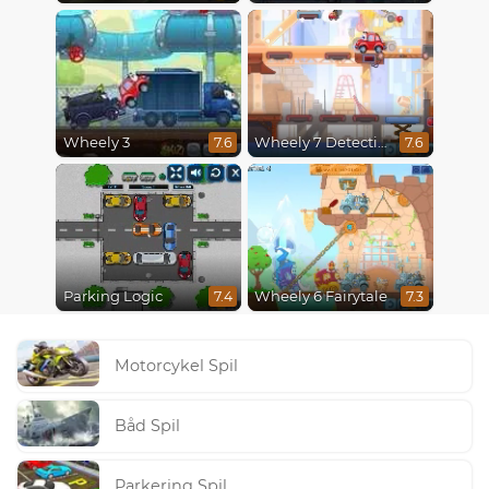
Wheely 3
Wheely 7 Detective
7.6
7.6
Parking Logic
Wheely 6 Fairytale
7.4
7.3
Motorcykel Spil
Båd Spil
Parkering Spil