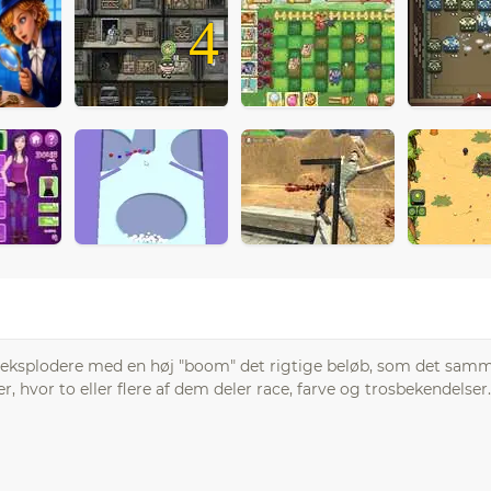
4
 at eksplodere med en høj "boom" det rigtige beløb, som det samm
per, hvor to eller flere af dem deler race, farve og trosbekendelser.