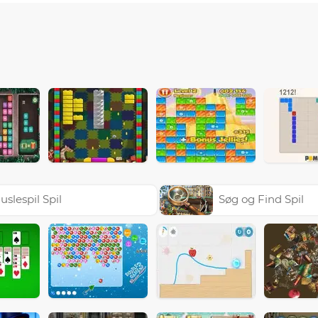
uslespil Spil
Søg og Find Spil