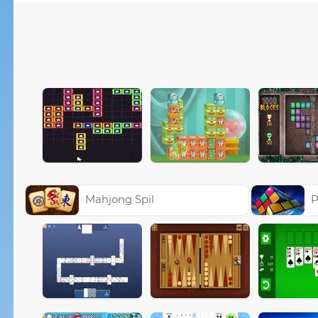
Mahjong Spil
P