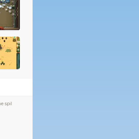
e spil