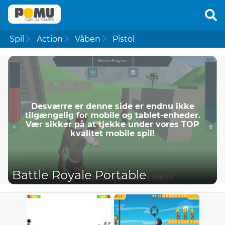
Spil
Action
Våben
Pistol
Desværre er denne side er endnu ikke
tilgængelig for mobile og tablet-enheder.
Vær sikker på at tjekke under vores TOP
kvalitet mobile spil!
Battle Royale Portable