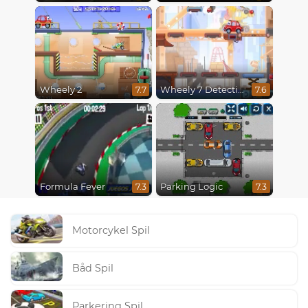
Wheely 2
Wheely 7 Detective
7.7
7.6
Formula Fever
Parking Logic
7.3
7.3
Motorcykel Spil
Båd Spil
Parkering Spil