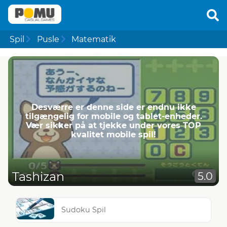
Spil
Pusle
Matematik
Desværre er denne side er endnu ikke
tilgængelig for mobile og tablet-enheder.
Vær sikker på at tjekke under vores TOP
kvalitet mobile spil!
Tashizan
5.0
Sudoku Spil