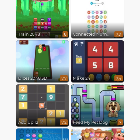
Train 2048
Connected Numbers
8
7.9
Dices 2048 3D
Make 24
7.7
7.4
Add Up 12
Feed My Pet Dog
7.2
7