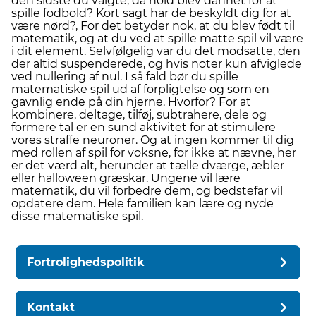
den sidste du valgte, da hold blev dannet for at
spille fodbold? Kort sagt har de beskyldt dig for at
være nørd?, For det betyder nok, at du blev født til
matematik, og at du ved at spille matte spil vil være
i dit element. Selvfølgelig var du det modsatte, den
der altid suspenderede, og hvis noter kun afviglede
ved nullering af nul. I så fald bør du spille
matematiske spil ud af forpligtelse og som en
gavnlig ende på din hjerne. Hvorfor? For at
kombinere, deltage, tilføj, subtrahere, dele og
formere tal er en sund aktivitet for at stimulere
vores straffe neuroner. Og at ingen kommer til dig
med rollen af ​​spil for voksne, for ikke at nævne, her
er det værd alt, herunder at tælle dværge, æbler
eller halloween græskar. Ungene vil lære
matematik, du vil forbedre dem, og bedstefar vil
opdatere dem. Hele familien kan lære og nyde
disse matematiske spil.
Fortrolighedspolitik
Kontakt