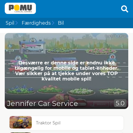
Spil
Færdigheds
Bil
Desværre er denne side er endnu ikke
tilgængelig for mobile og tablet-enheder.
Vær sikker på at tjekke under vores TOP
kvalitet mobile spil!
Jennifer Car Service
5.0
Traktor Spil