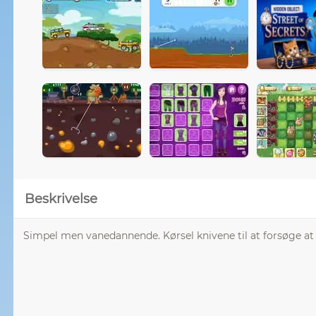
Beskrivelse
Simpel men vanedannende. Kørsel knivene til at forsøge at