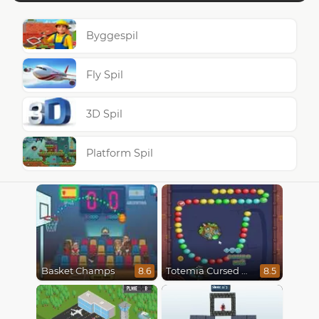
Byggespil
Fly Spil
3D Spil
Platform Spil
Basket Champs
Totemia Cursed Marbles
8.6
8.5