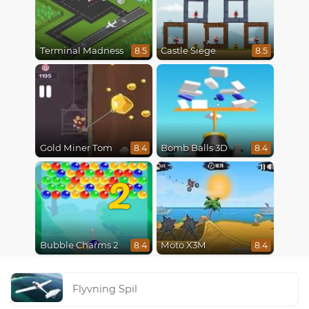
Terminal Madness
Castle Siege
8.5
8.5
Gold Miner Tom
Bomb Balls 3D
8.4
8.4
2
Bubble Charms 2
Moto X3M
8.4
8.4
Flyvning Spil