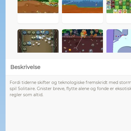
Beskrivelse
Fordi tiderne skifter og teknologiske fremskridt med stor
spil Solitaire. Gnister breve, flytte alene og fonde er eksoti
regler som altid.