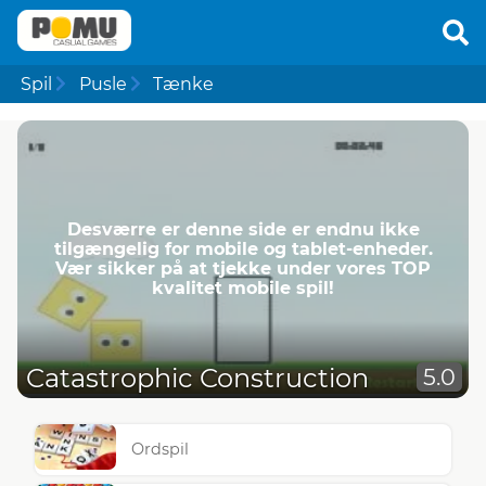
Spil
Pusle
Tænke
Desværre er denne side er endnu ikke
tilgængelig for mobile og tablet-enheder.
Vær sikker på at tjekke under vores TOP
kvalitet mobile spil!
Catastrophic Construction
5.0
Ordspil