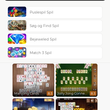
Puslespil Spil
Søg og Find Spil
Bejeweled Spil
Match 3 Spil
Mahjong Cards
Jolly Jong Connect
8.3
8.3