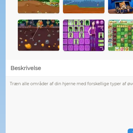
Beskrivelse
Træn alle områder af din hjerne med forskellige typer af ø