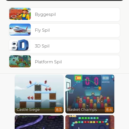
Byggespil
Fly Spil
3D Spil
Platform Spil
Castle Siege
Basket Champs
8.5
8.4