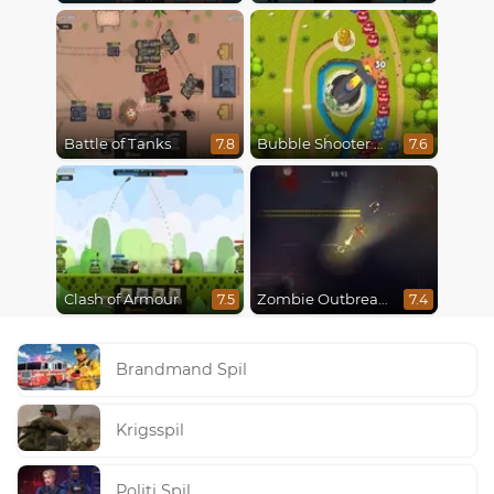
Battle of Tanks
Bubble Shooter Online
7.8
7.6
Clash of Armour
Zombie Outbreak Arena
7.5
7.4
Brandmand Spil
Krigsspil
Politi Spil