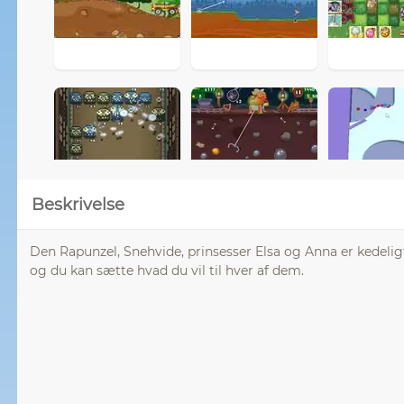
Beskrivelse
Den Rapunzel, Snehvide, prinsesser Elsa og Anna er kedelig
og du kan sætte hvad du vil til hver af dem.