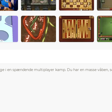
tage i en spændende multiplayer kamp. Du har en masse våben, s