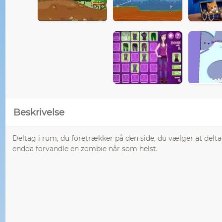
Beskrivelse
Deltag i rum, du foretrækker på den side, du vælger at del
endda forvandle en zombie når som helst.