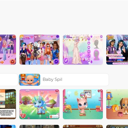
Baby Spil