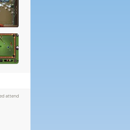
red attend