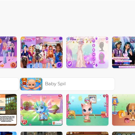
Baby Spil