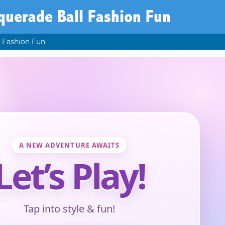
querade Ball Fashion Fun
 Fashion Fun