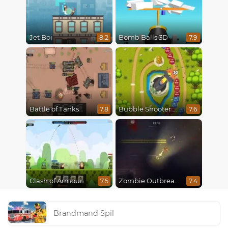
Jet Boi
Bomb Balls 3D
8.2
7.9
Battle of Tanks
Bubble Shooter Online
7.8
7.6
Clash of Armour
Zombie Outbreak Arena
7.5
7.4
Brandmand Spil