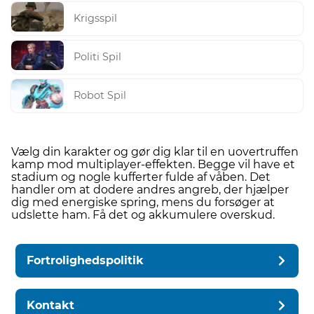
Krigsspil
Politi Spil
Robot Spil
Vælg din karakter og gør dig klar til en uovertruffen
kamp mod multiplayer-effekten. Begge vil have et
stadium og nogle kufferter fulde af våben. Det
handler om at dodere andres angreb, der hjælper
dig med energiske spring, mens du forsøger at
udslette ham. Få det og akkumulere overskud.
Fortrolighedspolitik
Kontakt