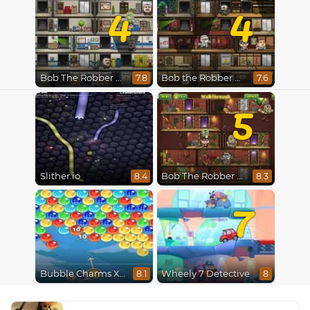
4
4
Bob The Robber 4: Season 2 Russia
Bob the Robber 4 Season 3 : Japan
7.8
7.6
5
Slither.io
Bob The Robber 5 The Temple Adventure
8.4
8.3
7
Bubble Charms Xmas
Wheely 7 Detective
8.1
8