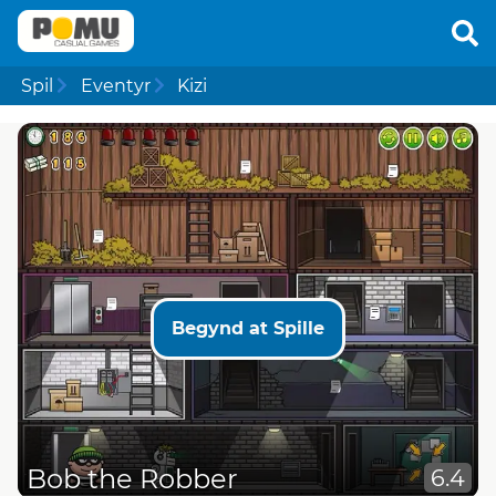
Spil
Eventyr
Kizi
Begynd at Spille
Bob the Robber
6.4