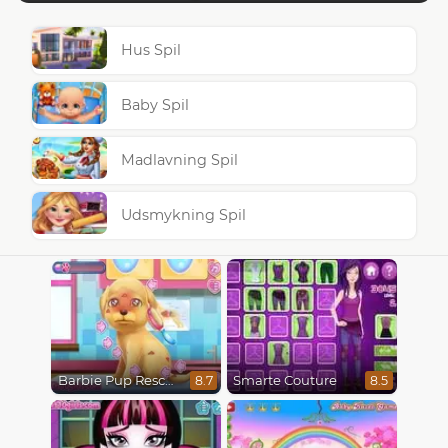
Hus Spil
Baby Spil
Madlavning Spil
Udsmykning Spil
Barbie Pup Rescue
Smarte Couture
8.7
8.5