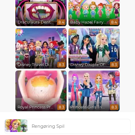
Draculaura Dentist
Baby Hazel Fairyland Ballet
8.4
8.4
Disney Travel Diaries: City Break
Disney Couple Of The Year
8.3
8.3
Royal Princess Pregnant
Princess Girls Trip To Aspen
8.3
8.3
Rengøring Spil