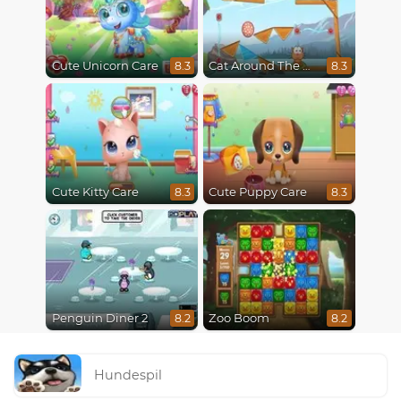
Cute Unicorn Care
Cat Around The World
8.3
8.3
Cute Kitty Care
Cute Puppy Care
8.3
8.3
Penguin Diner 2
Zoo Boom
8.2
8.2
Hundespil