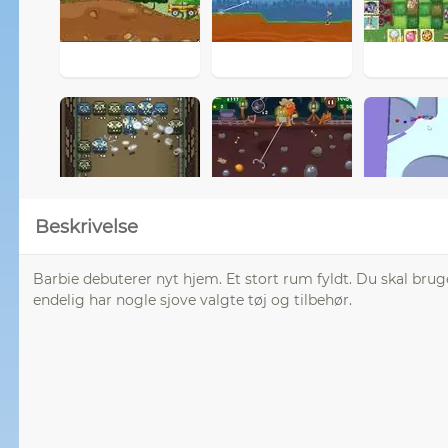
Beskrivelse
Barbie debuterer nyt hjem. Et stort rum fyldt. Du skal brug
endelig har nogle sjove valgte tøj og tilbehør.