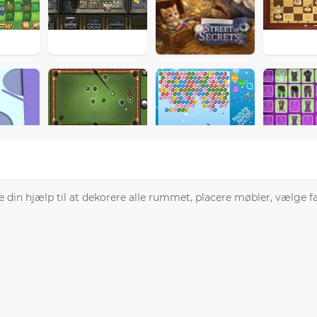
e din hjælp til at dekorere alle rummet, placere møbler, vælge f