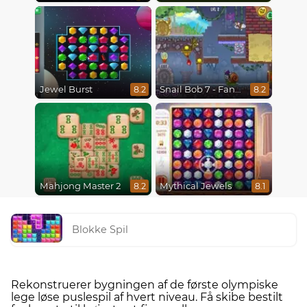
Jewel Burst
Snail Bob 7 - Fantasy Story
8.2
8.2
Mahjong Master 2
Mythical Jewels
8.2
8.1
Blokke Spil
Rekonstruerer bygningen af ​​de første olympiske
lege løse puslespil af hvert niveau. Få skibe bestilt