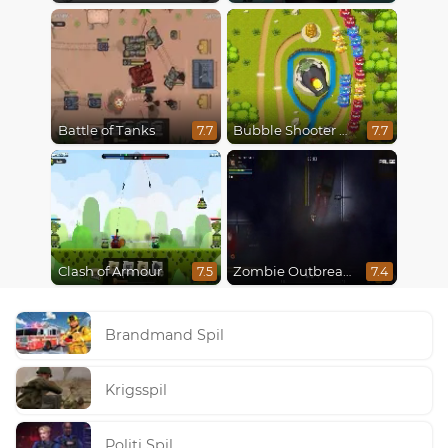
Battle of Tanks
Bubble Shooter Online
7.7
7.7
Clash of Armour
Zombie Outbreak Arena
7.5
7.4
Brandmand Spil
Krigsspil
Politi Spil