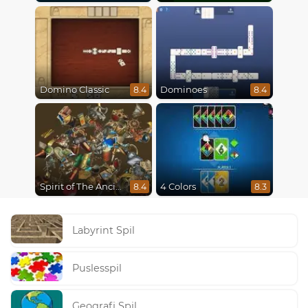
Domino Classic
Dominoes
8.4
8.4
Spirit of The Ancient Forest
4 Colors
8.4
8.3
Labyrint Spil
Puslesspil
Geografi Spil