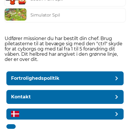
Simulator Spil
Udfører missioner du har bestilt din chef. Brug
piletasterne til at bevæge sig med den "ctrl" skyde
for at cyborgs og med tal fra 1 til 5 forandring dit
våben. Dit helbred har angivet i den grønne linje,
der er over dit.
Fortrolighedspolitik
Kontakt