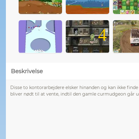
4
Beskrivelse
Disse to kontorarbejdere elsker hinanden og kan ikke finde 
bliver nødt til at vente, indtil den gamle curmudgeon går 