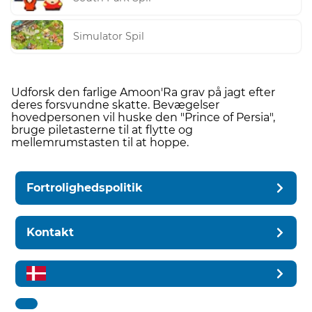
Simulator Spil
Udforsk den farlige Amoon'Ra grav på jagt efter
deres forsvundne skatte. Bevægelser
hovedpersonen vil huske den "Prince of Persia",
bruge piletasterne til at flytte og
mellemrumstasten til at hoppe.
Fortrolighedspolitik
Kontakt