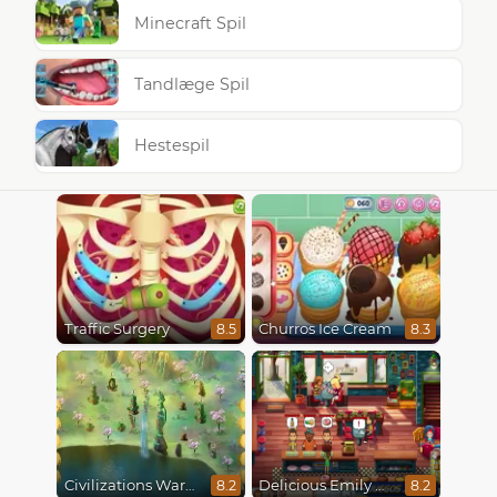
Minecraft Spil
Tandlæge Spil
Hestespil
Traffic Surgery
Churros Ice Cream
8.5
8.3
Civilizations Wars Master Edition
Delicious Emily New Beginning
8.2
8.2