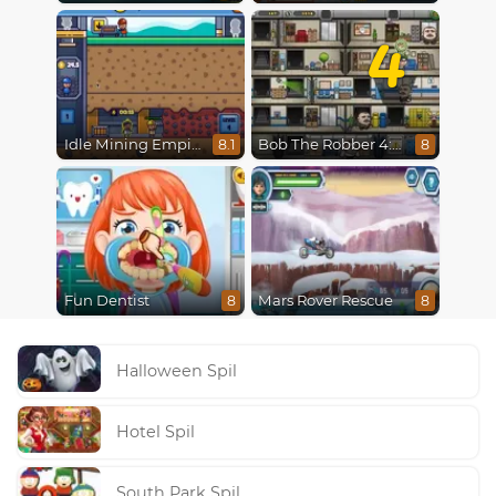
4
Idle Mining Empire
Bob The Robber 4: Season 2 Russia
8.1
8
Fun Dentist
Mars Rover Rescue
8
8
Halloween Spil
Hotel Spil
South Park Spil