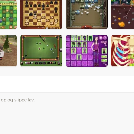
op og slippe lav.