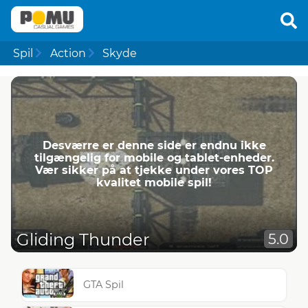
Spil
Action
Skyde
Desværre er denne side er endnu ikke
tilgængelig for mobile og tablet-enheder.
Vær sikker på at tjekke under vores TOP
kvalitet mobile spil!
Gliding Thunder
5.0
GTA Spil