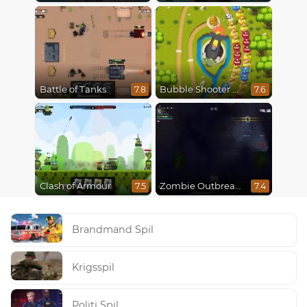
Battle of Tanks
Bubble Shooter Online
7.8
7.6
Clash of Armour
Zombie Outbreak Arena
7.5
7.4
Brandmand Spil
Krigsspil
Politi Spil