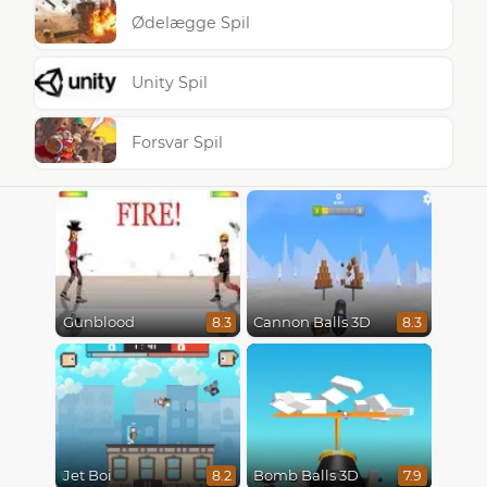
Ødelægge Spil
Unity Spil
Forsvar Spil
Gunblood
Cannon Balls 3D
8.3
8.3
Jet Boi
Bomb Balls 3D
8.2
7.9