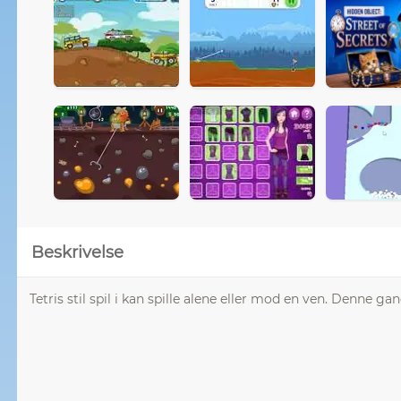
Beskrivelse
Tetris stil spil i kan spille alene eller mod en ven. Denne 