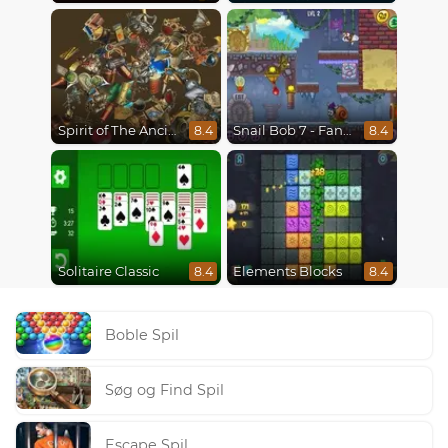
Spirit of The Ancient Forest
Snail Bob 7 - Fantasy Story
8.4
8.4
Solitaire Classic
Elements Blocks
8.4
8.4
Boble Spil
Søg og Find Spil
Escape Spil