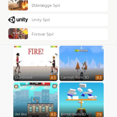
Ødelægge Spil
Unity Spil
Forsvar Spil
Gunblood
Cannon Balls 3D
8.3
8.3
Jet Boi
Bomb Balls 3D
8.2
7.9