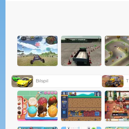
Bilspil
T