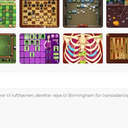
r til lufthavnen, derefter rejse til Birmingham for transladarlo