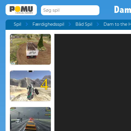
Dam
Spil
Færdighedsspil
Båd Spil
Dam to the 
4