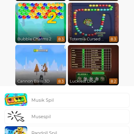
2
Bubble Charms 2
Totemia Cursed Marbles
8.3
8.3
Cannon Balls 3D
Luckiest Dice
8.3
8.2
Musik Spil
Musespil
Ragdoll Spil