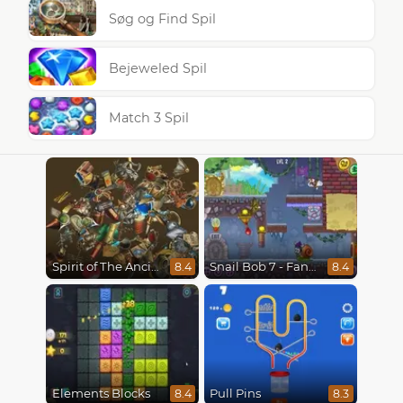
Søg og Find Spil
Bejeweled Spil
Match 3 Spil
Spirit of The Ancient Forest
Snail Bob 7 - Fantasy Story
8.4
8.4
Elements Blocks
Pull Pins
8.4
8.3