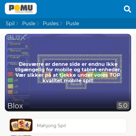
Spil
Pusle
Pusles
Pusle
Desværre er denne side er endnu ikke
tilgængelig for mobile og tablet-enheder.
Vær sikker på at tjekke under vores TOP
kvalitet mobile spil!
Blox
5.0
Mahjong Spil