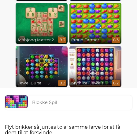
Mahjong Master 2
Proud Farmer
8.3
8.3
Jewel Burst
Mythical Jewels
8.2
8.2
Blokke Spil
Flyt brikker så juntes to af samme farve for at få
dem til at forsvinde.