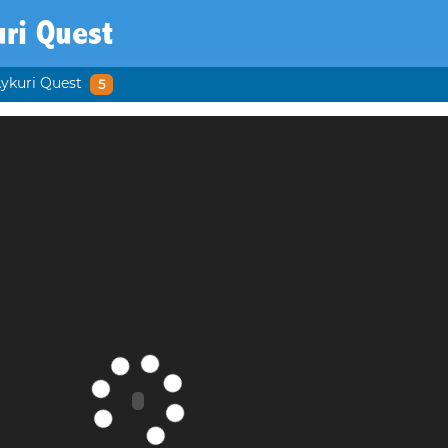
ri Quest
ykuri Quest
5