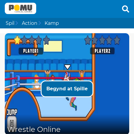
Spil
Action
Kamp
Begynd at Spille
Wrestle Online