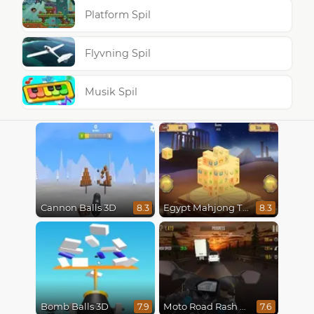
Platform Spil
Flyvning Spil
Musik Spil
Cannon Balls 3D
Egypt Mahjong Triple Dimensions
8.3
8.3
Bomb Balls 3D
Moto Road Rash 3D
7.9
7.6