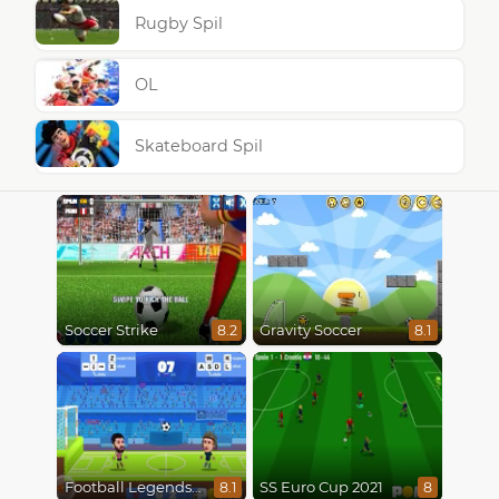
Rugby Spil
OL
Skateboard Spil
Soccer Strike
Gravity Soccer
8.2
8.1
Football Legends 2021
SS Euro Cup 2021
8.1
8