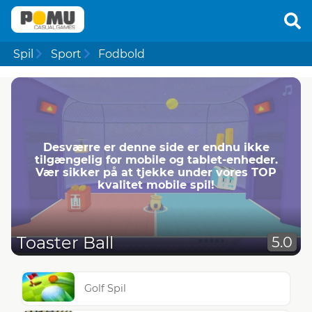
Spil
Sport
Fodbold
Desværre er denne side er endnu ikke
tilgængelig for mobile og tablet-enheder.
Vær sikker på at tjekke under vores TOP
kvalitet mobile spil!
Toaster Ball
5.0
Golf Spil