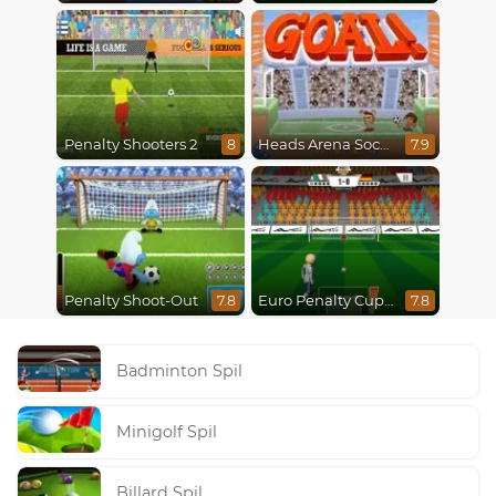
Penalty Shooters 2
Heads Arena Soccer All Stars
8
7.9
Penalty Shoot-Out
Euro Penalty Cup 2021
7.8
7.8
Badminton Spil
Minigolf Spil
Billard Spil