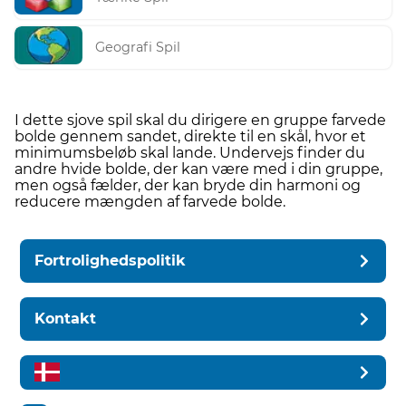
Geografi Spil
I dette sjove spil skal du dirigere en gruppe farvede
bolde gennem sandet, direkte til en skål, hvor et
minimumsbeløb skal lande. Undervejs finder du
andre hvide bolde, der kan være med i din gruppe,
men også fælder, der kan bryde din harmoni og
reducere mængden af farvede bolde.
Fortrolighedspolitik
Kontakt