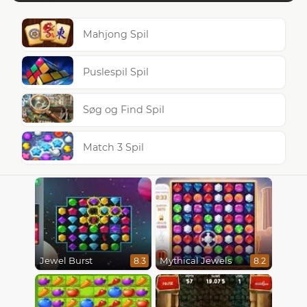
Mahjong Spil
Puslespil Spil
Søg og Find Spil
Match 3 Spil
Jewel Burst
Mythical Jewels
8.3
8.2