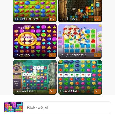
Proud Farmer
Gold Rush
8.2
8.1
Jewelish
Jelly Madness 2
7.9
7.9
Jewels Blitz 3
Forest Match
7.8
7.8
Blokke Spil