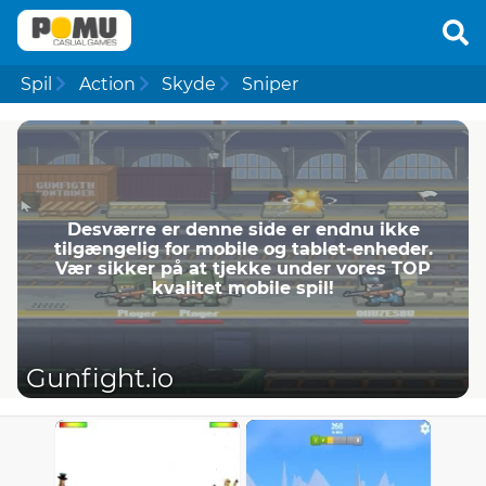
Spil
Action
Skyde
Sniper
Desværre er denne side er endnu ikke
tilgængelig for mobile og tablet-enheder.
Vær sikker på at tjekke under vores TOP
kvalitet mobile spil!
Gunfight.io