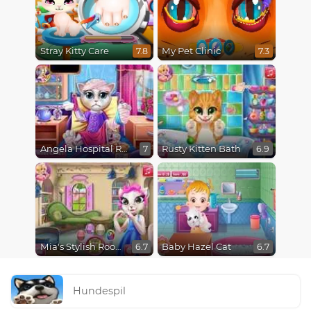
Stray Kitty Care
My Pet Clinic
7.8
7.3
Angela Hospital Recovery
Rusty Kitten Bath
7
6.9
Mia's Stylish Room
Baby Hazel Cat
6.7
6.7
Hundespil