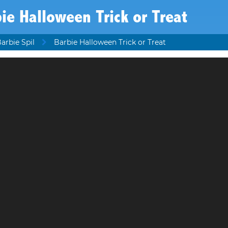
ie Halloween Trick or Treat
arbie Spil
Barbie Halloween Trick or Treat