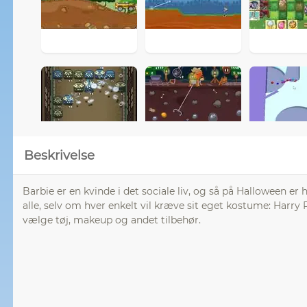
Beskrivelse
Barbie er en kvinde i det sociale liv, og så på Halloween er hu
alle, selv om hver enkelt vil kræve sit eget kostume: Ha
vælge tøj, makeup og andet tilbehør.