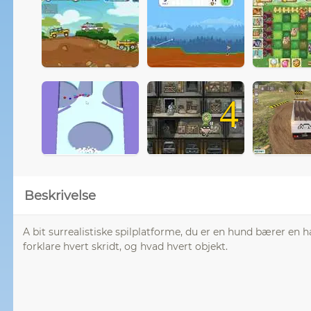
4
Beskrivelse
A bit surrealistiske spilplatforme, du er en hund bærer en
forklare hvert skridt, og hvad hvert objekt.