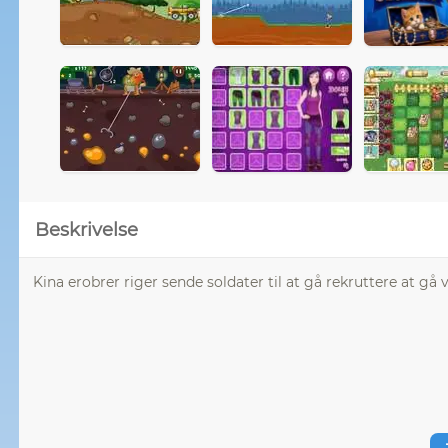
Beskrivelse
Kina erobrer riger sende soldater til at gå rekruttere at gå