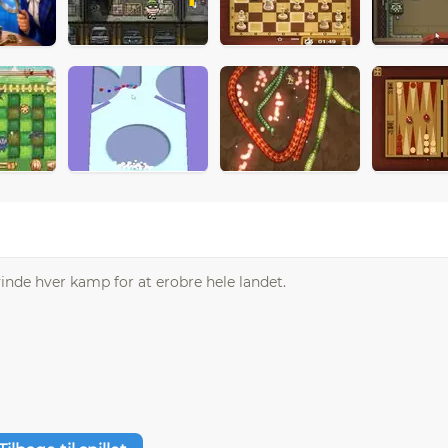
 vinde hver kamp for at erobre hele landet.