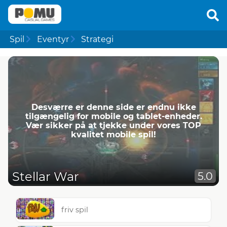
Spil
Eventyr
Strategi
Desværre er denne side er endnu ikke
tilgængelig for mobile og tablet-enheder.
Vær sikker på at tjekke under vores TOP
kvalitet mobile spil!
Stellar War
5.0
friv spil