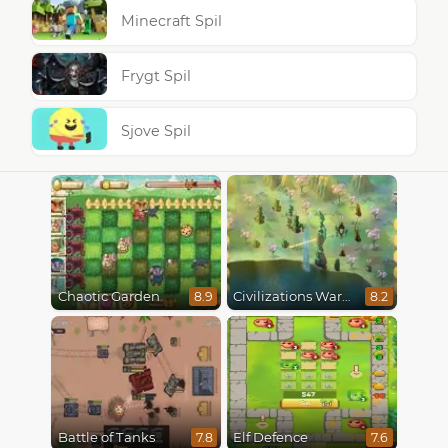
Minecraft Spil
Frygt Spil
Sjove Spil
Chaotic Garden
Civilizations Wars Master Edition
8.9
8.2
Battle of Tanks
Elf Defence
7.8
7.6